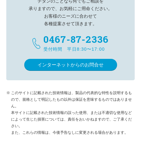
チタンのことなら何でもご相談を
承りますので、お気軽にご用命ください。
お客様のニーズに合わせて
各種提案させて頂きます。
0467-87-2336
受付時間 平日8:30〜17:00
インターネットからのお問合せ
このサイトに記載された技術情報は、製品の代表的な特性を説明するも
ので、規格として明記したもの以外は保証を意味するものではありませ
ん。
本サイトに記載された技術情報の誤った使用、または不適切な使用など
によって生じた損害については、責任をおいかねますので、ご了承くだ
さい。
また、これらの情報は、今後予告なしに変更される場合があります。