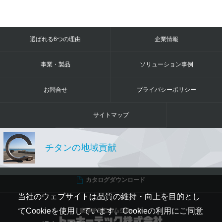
選ばれる6つの理由
企業情報
事業・製品
ソリューション事例
お問合せ
プライバシーポリシー
サイトマップ
チタンの地域貢献
カタログダウンロード
当社のウェブサイトは品質の維持・向上を目的とし
てCookieを使用しています。Cookieの利用にご同意